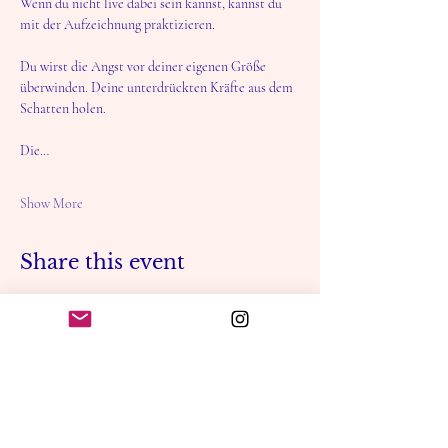
Wenn du nicht live dabei sein kannst, kannst du 
mit der Aufzeichnung praktizieren.
Du wirst die Angst vor deiner eigenen Größe 
überwinden. Deine unterdrückten Kräfte aus dem 
Schatten holen. 
Die…
Show More
Share this event