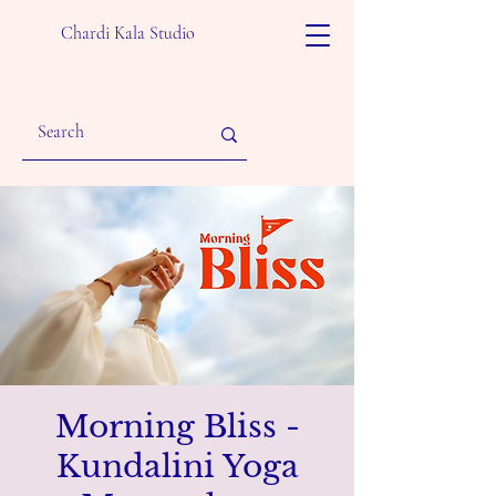
Chardi Kala Studio
Morning Bliss -
Kundalini Yoga