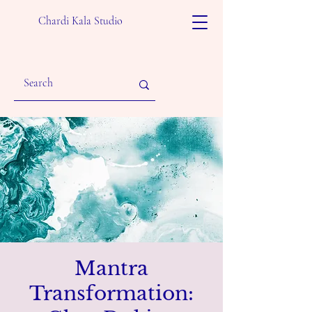
Chardi Kala Studio
Mantra
Transformation: