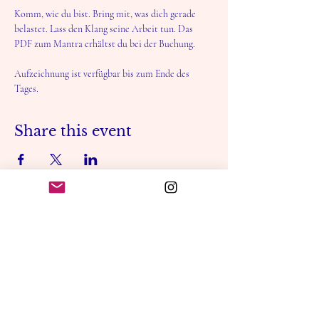
Komm, wie du bist. Bring mit, was dich gerade 
belastet. Lass den Klang seine Arbeit tun. Das 
PDF zum Mantra erhältst du bei der Buchung. 
Aufzeichnung ist verfügbar bis zum Ende des 
Tages. 
Share this event
CHARDI KALA