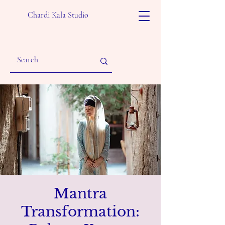
Chardi Kala Studio
Mantra
Transformation: