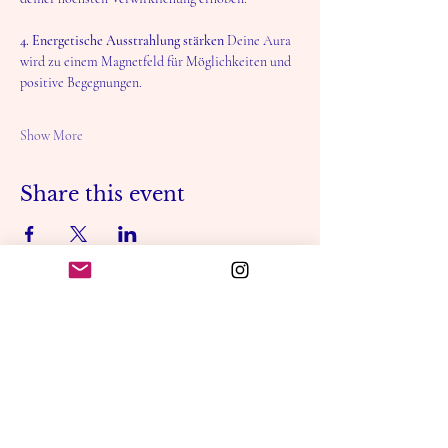
4. Energetische Ausstrahlung stärken
 Deine Aura 
wird zu einem Magnetfeld für Möglichkeiten und 
positive Begegnungen.
Show More
Share this event
CHARDI KALA