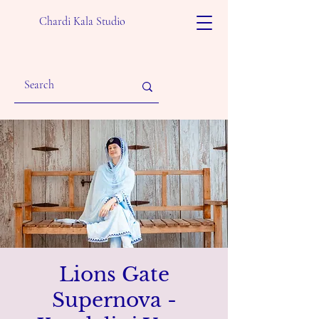
Chardi Kala Studio
Lions Gate
Supernova -