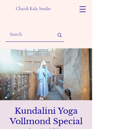
Chardi Kala Studio
Kundalini Yoga
Vollmond Special