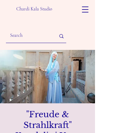
Chardi Kala Studio
"Freude &
Strahlkraft"