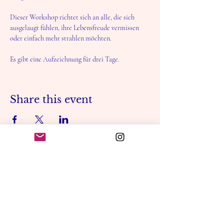
Dieser Workshop richtet sich an alle, die sich 
ausgelaugt fühlen, ihre Lebensfreude vermissen 
oder einfach mehr strahlen möchten.
Es gibt eine Aufzeichnung für drei Tage.
Share this event
CHARDI KALA