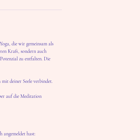
Yoga, die wir gemeinsam als 
ren Kraft, sondern auch 
Potenzial zu entfalten. Die 
 mit deiner Seele verbindet.
er auf die Meditation 
h angemeldet hast: 